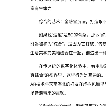
富有生命力。
综合的艺术：全感官沉浸，打造永
如果说“速度”是5G的骨架，那么“
能够被称为“综合”，是因为它打破了传
生活美学完美地缝合在一起，创造出一
在传📌统的数字化体验中，看电影
爽综合”的视界里，这些行为是互通的。
AR技术与天南海北的好友在虚拟包厢里
场音浪带来的震颤。