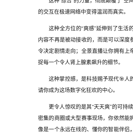
这种“综合”的力量，彻底颠覆了“
的交互在极速网络中变得温润而真实。
这种全方位的“爽感”延伸到了生活的
内容不再是被动接收的，而是可以深度
令决定剧情走向；全景直播让你拥有上
捉每一个令人肾上腺素飙升的细节。
这种掌控感，是科技赐予现代🎯人
请你成为这场数字化狂欢的中心。
更令人惊叹的是其“天天爽”的可持
密集的商圈或大型赛事现场，你依然能
像是一个永远在线的、懂你的智能伴侣