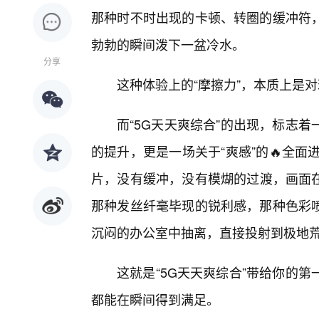
那种时不时出现的卡顿、转圈的缓冲符
勃勃的瞬间泼下一盆冷水。
分享
这种体验上的“摩擦力”，本质上是对
而“5G天天爽综合”的出现，标志
的提升，更是一场关于“爽感”的🔥全
片，没有缓冲，没有模煳的过渡，画面
那种发丝纤毫毕现的锐利感，那种色彩
沉闷的办公室中抽离，直接投射到极地
这就是“5G天天爽综合”带给你的
都能在瞬间得到满足。