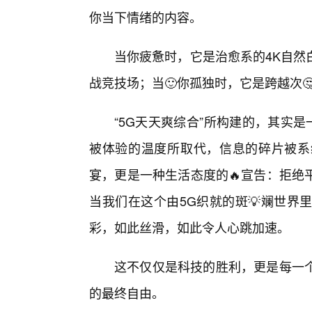
你当下情绪的内容。
当你疲惫时，它是治愈系的4K自然
战竞技场；当🙂你孤独时，它是跨越次
“5G天天爽综合”所构建的，其实
被体验的温度所取代，信息的碎片被系
宴，更是一种生活态度的🔥宣告：拒绝
当我们在这个由5G织就的斑💡斓世界
彩，如此丝滑，如此令人心跳加速。
这不仅仅是科技的胜利，更是每一
的最终自由。