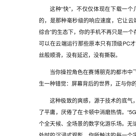
这种“快”，不仅仅体现在下载一个
的，是那种毫秒级的响应速度，它让云端
综合”的生态下，你的手机不再只是一个
可以在云端运行那些原本只有顶级PC才
丝般顺滑，没有延迟，没有撕裂。
当你操控角色在赛博朋克的都市中
生一种错觉：屏幕背后的世界，正与你
这种极致的爽感，源于技术的底气
了平庸，厌倦了在卡顿中消磨热情。“5
个全天候、全场景的数字化游乐场。无
处时的沉浸式观影，你所触达的每一个字