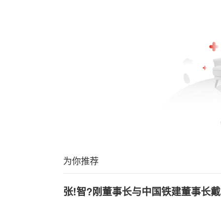
为你推荐
张!智?刚董事长与中国铁建董事长