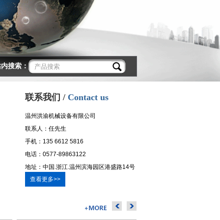
站内搜索：
联系我们 /
Contact us
温州洪渝机械设备有限公司
联系人：任先生
手机：135 6612 5816
电话：0577-89863122
地址：中国.浙江.温州滨海园区港盛路14号
查看更多>>
四楼