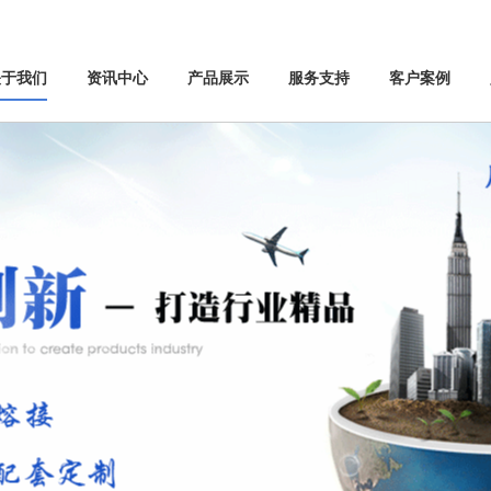
关于我们
资讯中心
产品展示
服务支持
客户案例