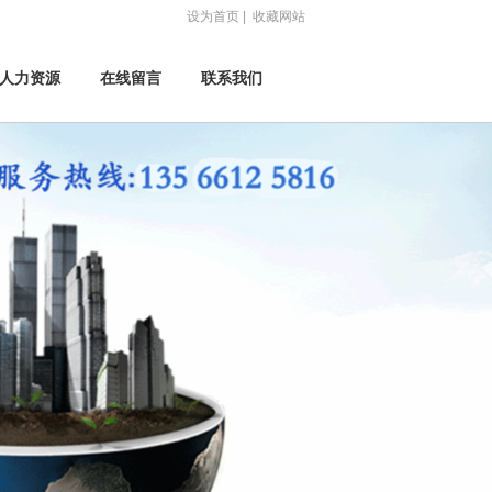
设为首页
|
收藏网站
人力资源
在线留言
联系我们